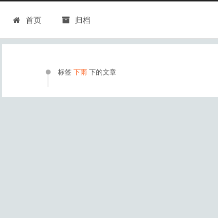
首页
归档
标签
下雨
下的文章