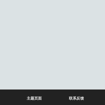
主题页面
联系反馈