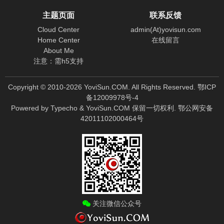
主题页面
联系反馈
Cloud Center
admin(At)yovisun.com
Home Center
在线留言
About Me
注意：需h5支持
Copyright © 2010-
2026
YoviSun.COM. All Rights Reserved.
鄂ICP
备12009978号-4
Powered by
Typecho
&
YoviSun.COM
保留一切权利.
鄂公网安备
42011102000464号
关注微信公众号