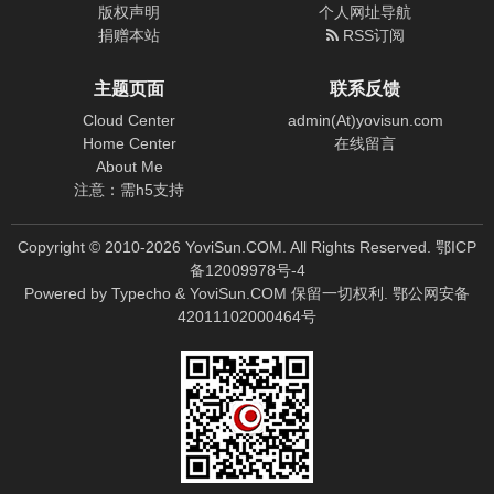
版权声明
个人网址导航
捐赠本站
RSS订阅
主题页面
联系反馈
Cloud Center
admin(At)yovisun.com
Home Center
在线留言
About Me
注意：需h5支持
Copyright © 2010-
2026
YoviSun.COM. All Rights Reserved.
鄂ICP
备12009978号-4
Powered by
Typecho
&
YoviSun.COM
保留一切权利.
鄂公网安备
42011102000464号