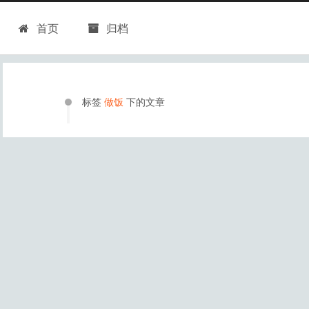
首页
归档
标签
做饭
下的文章