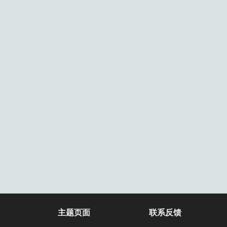
主题页面
联系反馈