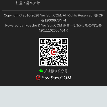
注意：需h5支持
Copyright © 2010-
2026
YoviSun.COM. All Rights Reserved.
鄂ICP
备12009978号-4
Powered by
Typecho
&
YoviSun.COM
保留一切权利.
鄂公网安备
42011102000464号
关注微信公众号