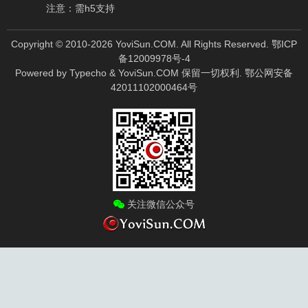
注意：需h5支持
Copyright © 2010-
2026
YoviSun.COM. All Rights Reserved.
鄂ICP
备12009978号-4
Powered by
Typecho
&
YoviSun.COM
保留一切权利.
鄂公网安备
42011102000464号
关注微信公众号