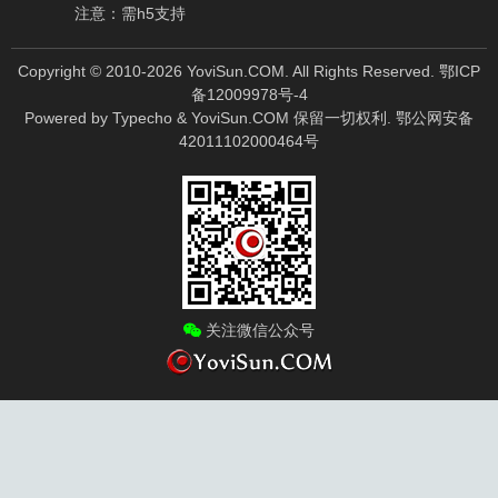
注意：需h5支持
Copyright © 2010-
2026
YoviSun.COM. All Rights Reserved.
鄂ICP
备12009978号-4
Powered by
Typecho
&
YoviSun.COM
保留一切权利.
鄂公网安备
42011102000464号
关注微信公众号