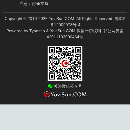
注意：需h5支持
Copyright © 2010-
2026
YoviSun.COM. All Rights Reserved.
鄂ICP
备12009978号-4
Powered by
Typecho
&
YoviSun.COM
保留一切权利.
鄂公网安备
42011102000464号
关注微信公众号