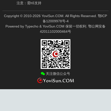
注意：需h5支持
Copyright © 2010-
2026
YoviSun.COM. All Rights Reserved.
鄂ICP
备12009978号-4
Powered by
Typecho
&
YoviSun.COM
保留一切权利.
鄂公网安备
42011102000464号
关注微信公众号