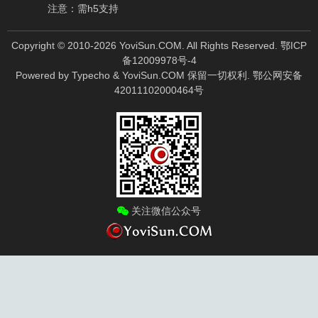
注意：需h5支持
Copyright © 2010-
2026
YoviSun.COM. All Rights Reserved.
鄂ICP
备12009978号-4
Powered by
Typecho
&
YoviSun.COM
保留一切权利.
鄂公网安备
42011102000464号
关注微信公众号