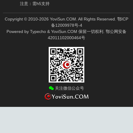
注意：需h5支持
Copyright © 2010-
2026
YoviSun.COM. All Rights Reserved.
鄂ICP
备12009978号-4
Powered by
Typecho
&
YoviSun.COM
保留一切权利.
鄂公网安备
42011102000464号
关注微信公众号