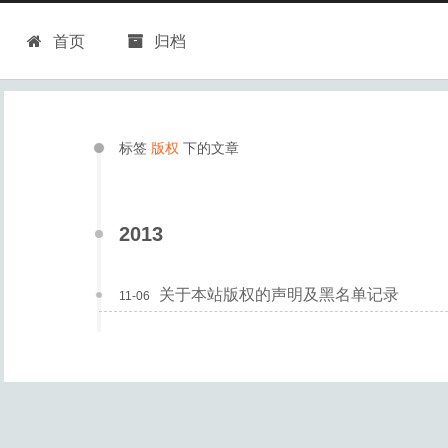
首页
归档
标签
版权
下的文章
2013
关于本站版权的声明及黑名单记录
11-06