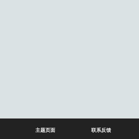
主题页面
联系反馈