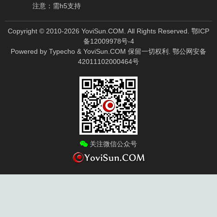
注意：需h5支持
Copyright © 2010-
2026
YoviSun.COM. All Rights Reserved.
鄂ICP
备12009978号-4
Powered by
Typecho
&
YoviSun.COM
保留一切权利.
鄂公网安备
42011102000464号
关注微信公众号