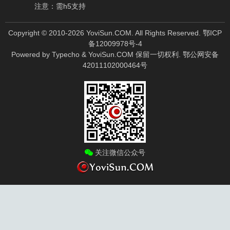
注意：需h5支持
Copyright © 2010-
2026
YoviSun.COM. All Rights Reserved.
鄂ICP
备12009978号-4
Powered by
Typecho
&
YoviSun.COM
保留一切权利.
鄂公网安备
42011102000464号
关注微信公众号