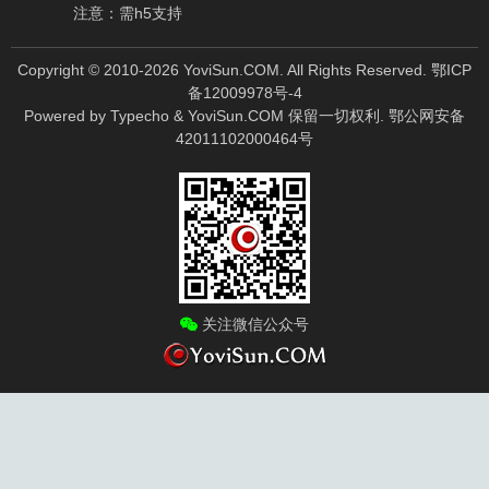
注意：需h5支持
Copyright © 2010-
2026
YoviSun.COM. All Rights Reserved.
鄂ICP
备12009978号-4
Powered by
Typecho
&
YoviSun.COM
保留一切权利.
鄂公网安备
42011102000464号
关注微信公众号