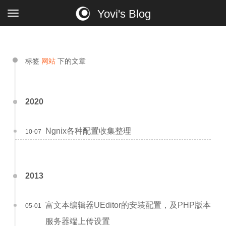
Yovi's Blog
标签
网站
下的文章
2020
Ngnix各种配置收集整理
10-07
2013
富文本编辑器UEditor的安装配置，及PHP版本
05-01
服务器端上传设置