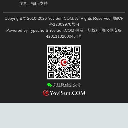
注意：需h5支持
Copyright © 2010-
2026
YoviSun.COM. All Rights Reserved.
鄂ICP
备12009978号-4
Powered by
Typecho
&
YoviSun.COM
保留一切权利.
鄂公网安备
42011102000464号
关注微信公众号