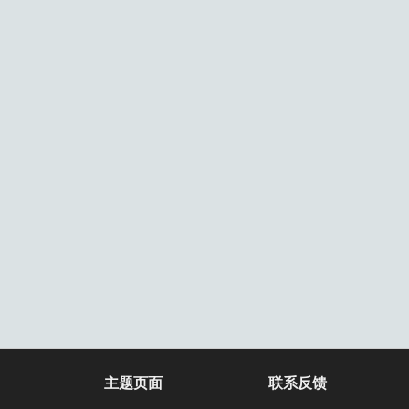
主题页面
联系反馈