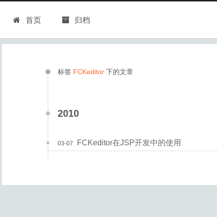
首页
归档
标签
FCKeditor
下的文章
2010
FCKeditor在JSP开发中的使用
03-07