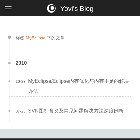
Yovi's Blog
标签
MyEclipse
下的文章
2010
MyEclipse/Eclipse内存优化与内存不足的解决
10-23
办法
SVN图标含义及常见问题解决方法深度剖析
07-23