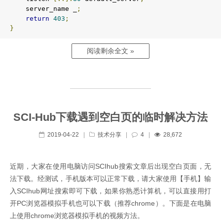
    server_name _
;
return
403
;
}
阅读剩余全文 »
SCI-Hub下载遇到空白页的临时解决方法
2019-04-22
|
技术分享
|
4
|
28,672
近期，大家在使用电脑访问SCIhub搜索文章后出现空白页面，无
法下载。经测试，手机版本可以正常下载，请大家使用【手机】输
入SCIhub网址搜索即可下载，如果你熟悉计算机，可以直接用打
开PC浏览器模拟手机也可以下载（推荐chrome）。下面是在电脑
上使用chrome浏览器模拟手机的视频方法。