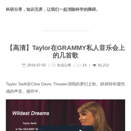
科研分享，知识无界，让我们一起消除科学的障碍。
【高清】Taylor在GRAMMY私人音乐会上
的几首歌
2016-07-02
|
生活心情
|
14
|
81,212
Taylor Swift在Clive Davis Theater演唱的梦幻之歌。静静聆听最性
感的声音。循环中。