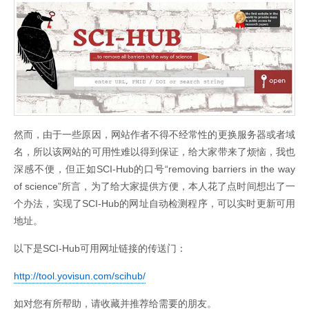
然而，由于一些原因，网站作者不得不经常性的更换服务器或者域
名，所以该网站的可用性难以得到保证，给大家带来了烦恼，我也
深感不便，但正如SCI-Hub的口号“removing barriers in the way
of science”所言，为了给大家提供方便，本人花了点时间想出了一
个办法，实现了SCI-Hub的网址自动检测程序，可以实时更新可用
地址。
以下是SCI-Hub可用网址链接的传送门：
http://tool.yovisun.com/scihub/
如对您有所帮助，请收藏并推荐给需要的朋友。