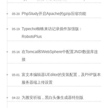
PhpStudy开启Apache的gzip压缩功能
05-20
Typecho蜘蛛来访记录插件加强版：
05-19
RobotsPlus
在Tomcat和WebSphere中配置JNDI数据库连
05-16
接
富文本编辑器UEditor的安装配置，及PHP版本
05-01
服务器端上传设置
为雅安祈福，黑白头像生成器特别版
04-22