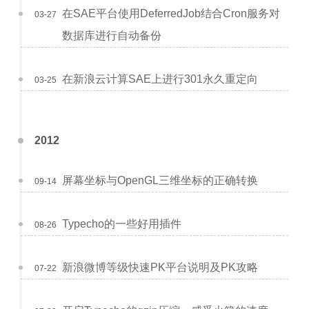
在SAE平台使用DeferredJob结合Cron服务对
03-27
数据库进行自动备份
在新浪云计算SAE上进行301永久重定向
03-25
2012
屏幕坐标与OpenGL三维坐标的正确转换
09-14
Typecho的一些好用插件
08-26
新浪微博等级快速PK平台说明及PK攻略
07-22