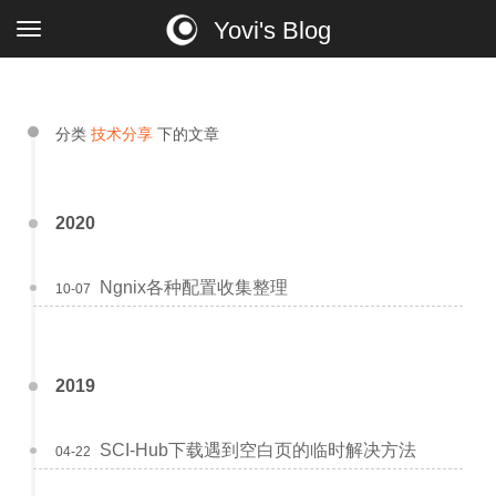
Yovi's Blog
分类
技术分享
下的文章
2020
Ngnix各种配置收集整理
10-07
2019
SCI-Hub下载遇到空白页的临时解决方法
04-22