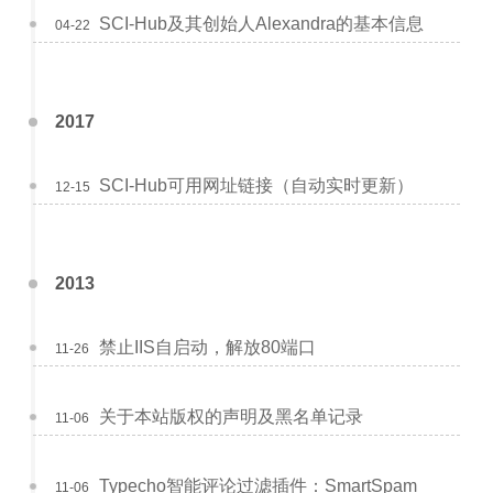
SCI-Hub及其创始人Alexandra的基本信息
04-22
2017
SCI-Hub可用网址链接（自动实时更新）
12-15
2013
禁止IIS自启动，解放80端口
11-26
关于本站版权的声明及黑名单记录
11-06
Typecho智能评论过滤插件：SmartSpam
11-06