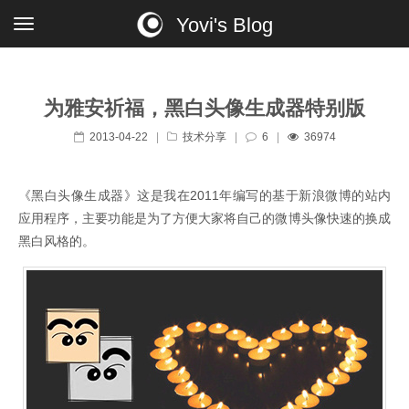
Yovi's Blog
为雅安祈福，黑白头像生成器特别版
2013-04-22
|
技术分享
|
6
|
36974
《黑白头像生成器》这是我在2011年编写的基于新浪微博的站内
应用程序，主要功能是为了方便大家将自己的微博头像快速的换成
黑白风格的。