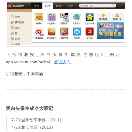
《祈福雅安_黑白头像生成器特别版》,网址：
app.yovisun.com/heibai。
点击进入
。
祈福雅安，中国加油！
黑白头像生成器大事记
7·23 温州动车事件（2011）
4·20 雅安地震（2013）