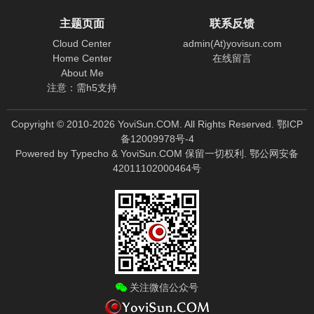
主题页面
联系反馈
Cloud Center
admin(At)yovisun.com
Home Center
在线留言
About Me
注意：需h5支持
Copyright © 2010-
2026
YoviSun.COM. All Rights Reserved.
鄂ICP
备12009978号-4
Powered by
Typecho
&
YoviSun.COM
保留一切权利.
鄂公网安备
42011102000464号
关注微信公众号