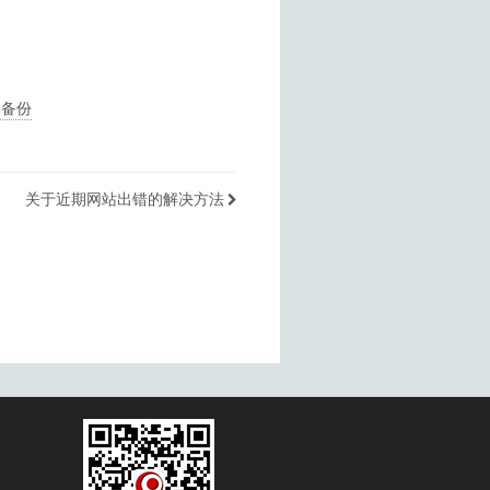
动备份
关于近期网站出错的解决方法