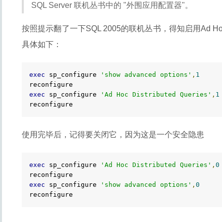
SQL Server 联机丛书中的 "外围应用配置器"。
按照提示翻了一下SQL 2005的联机丛书，得知启用Ad Hoc Dis
具体如下：
exec
 sp_configure 
'show advanced options'
,
1
exec
 sp_configure 
'Ad Hoc Distributed Queries'
,
1
reconfigure  
使用完毕后，记得要关闭它，因为这是一个安全隐患
exec
 sp_configure 
'Ad Hoc Distributed Queries'
,
0
exec
 sp_configure 
'show advanced options'
,
0
reconfigure