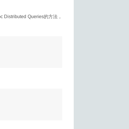
tributed Queries的方法，