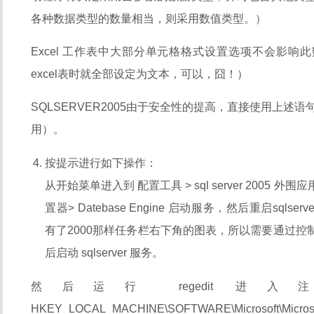
各种数据类型的数量相当，则采用数值类型。）
Excel 工作表中大部分单元格格式设置选项不会影响
excel表时就全部设定为文本，可以，囧！）
SQLSERVER2005由于安全性的提高，直接使用上述语
用）。
按提示进行如下操作：
从开始菜单进入到 配置工具 > sql server 2005 
置器> Datebase Engine 启动服务，然后重启sqlserve
有了2000那样任务栏右下角的图表，所以需要通过控制
后启动 sqlserver 服务。
然后运行 regedit 
HKEY_LOCAL_MACHINE\SOFTWARE\Micro