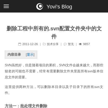
Yovi's Blog
删除工程中所有的.svn配置文件夹中的文
件
2011-12-26
|
技术分享
|
暂无
|
9857
内容目录
[
显示
]
SVN虽然好，但是随着项目的累积，SVN文件会越来越大，而那些
较老的可能也不需要，经常有需要删除文件夹里面所有svn版本信
息文件的需要。
这里提供两种方法，可以删除本目录以及子目录下的所有svn文
件。
方法一：批处理文件删除