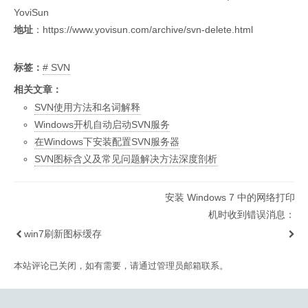
YoviSun
地址
：
https://www.yovisun.com/archive/svn-delete.html
标签：
SVN
相关文章：
SVN使用方法和名词解释
Windows开机自动启动SVN服务
在Windows下安装配置SVN服务器
SVN图标含义及常见问题解决方法深度剖析
安装 Windows 7 中的网络打印
机时收到错误消息：
win7刷新图标缓存
本站评论已关闭，如有需要，请通过管理员邮箱联系。