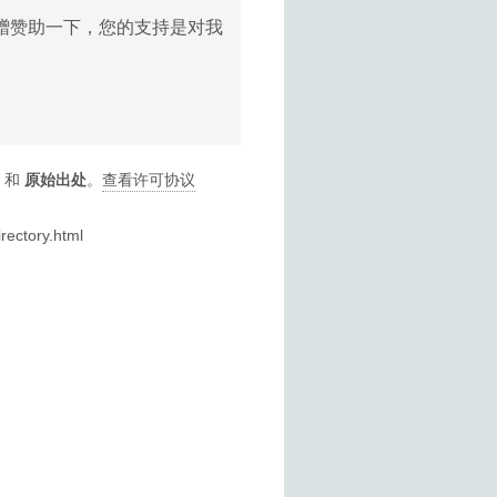
赠赞助一下，您的支持是对我
和
原始出处
。
查看许可协议
rectory.html